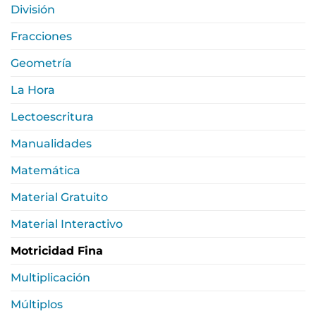
División
Fracciones
Geometría
La Hora
Lectoescritura
Manualidades
Matemática
Material Gratuito
Material Interactivo
Motricidad Fina
Multiplicación
Múltiplos