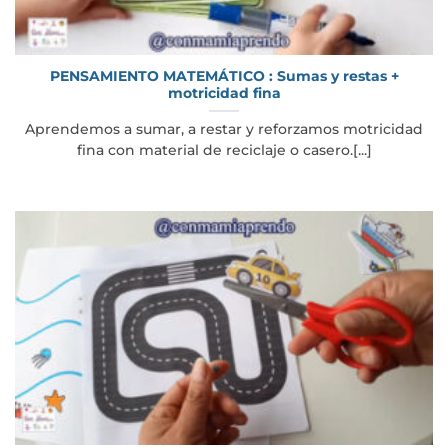
PENSAMIENTO MATEMÁTICO : Sumas y restas +
motricidad fina
Aprendemos a sumar, a restar y reforzamos motricidad
fina con material de reciclaje o casero.[...]