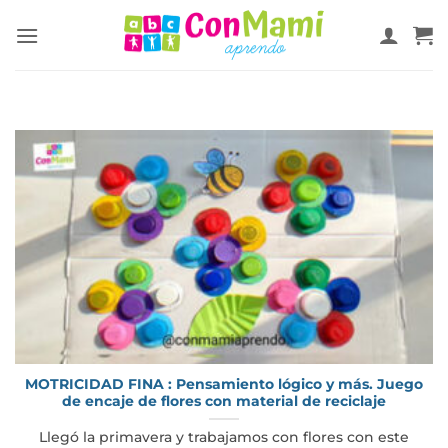
MOTRICIDAD FINA : Pensamiento lógico y más. Juego
de encaje de flores con material de reciclaje
Llegó la primavera y trabajamos con flores con este