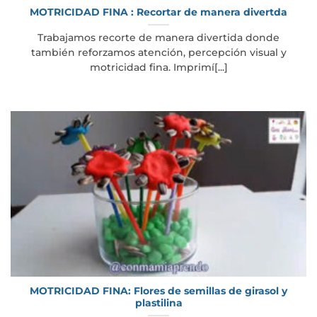
MOTRICIDAD FINA : Recortar de manera divertda
Trabajamos recorte de manera divertida donde
también reforzamos atención, percepción visual y
motricidad fina. Imprimí[...]
MOTRICIDAD FINA: Flores de semillas de girasol y
plastilina