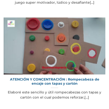
juego super motivador, lúdico y desafiante[...]
ATENCIÓN Y CONCENTRACIÓN : Rompecabeza de
encaje con tapas y cartón
Elaboré este sencillo y útil rompecabezas con tapas y
cartón con el cual podemos reforzar,[...]