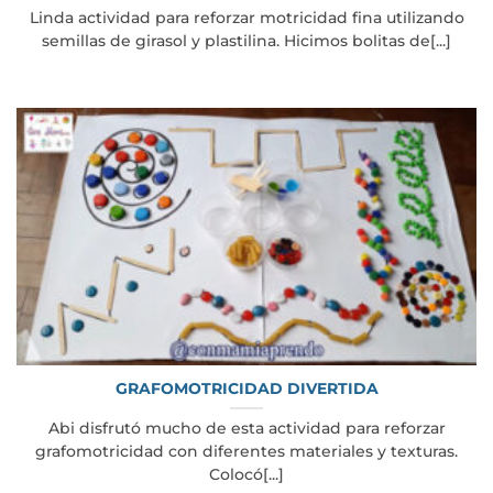
Linda actividad para reforzar motricidad fina utilizando
semillas de girasol y plastilina. Hicimos bolitas de[...]
GRAFOMOTRICIDAD DIVERTIDA
Abi disfrutó mucho de esta actividad para reforzar
grafomotricidad con diferentes materiales y texturas.
Colocó[...]