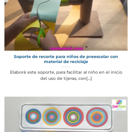
Soporte de recorte para niños de preescolar con
material de reciclaje
Elaboré este soporte, para facilitar al niño en el inicio
del uso de tijeras, con[...]