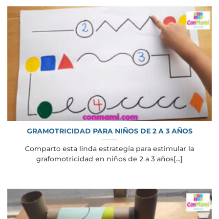
GRAMOTRICIDAD PARA NIÑOS DE 2 A 3 AÑOS
Comparto esta linda estrategia para estimular la
grafomotricidad en niños de 2 a 3 años[...]