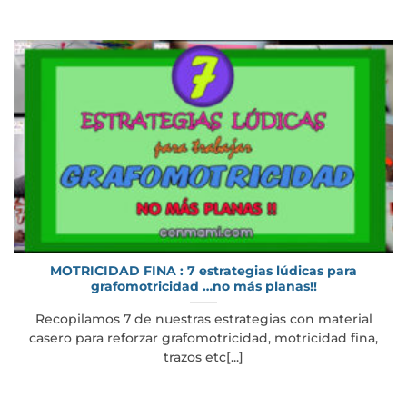
MOTRICIDAD FINA : 7 estrategias lúdicas para
grafomotricidad …no más planas!!
Recopilamos 7 de nuestras estrategias con material
casero para reforzar grafomotricidad, motricidad fina,
trazos etc[...]