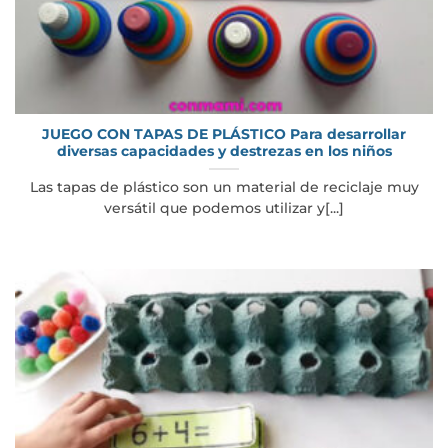
JUEGO CON TAPAS DE PLÁSTICO Para desarrollar
diversas capacidades y destrezas en los niños
Las tapas de plástico son un material de reciclaje muy
versátil que podemos utilizar y[...]