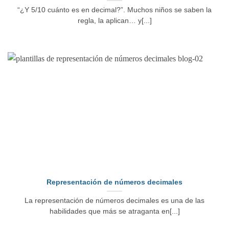
“¿Y 5/10 cuánto es en decimal?”. Muchos niños se saben la
regla, la aplican… y[...]
Representación de números decimales
La representación de números decimales es una de las
habilidades que más se atraganta en[...]