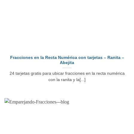
Fracciones en la Recta Numérica con tarjetas – Ranita –
Abejita
24 tarjetas gratis para ubicar fracciones en la recta numérica
con la ranita y la[...]