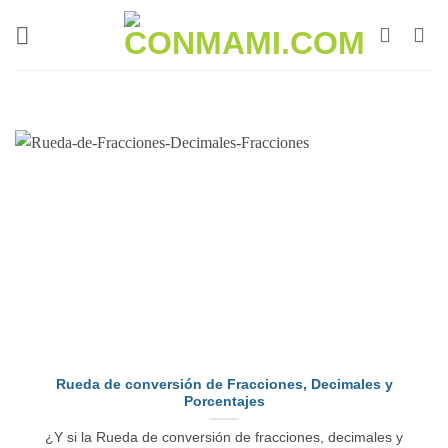
Rueda de conversión de Fracciones, Decimales y
Porcentajes
¿Y si la Rueda de conversión de fracciones, decimales y