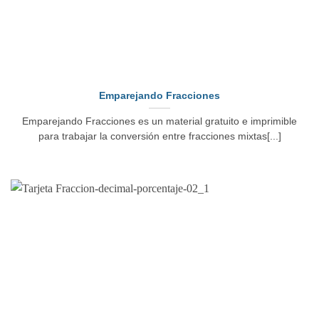
Emparejando Fracciones
Emparejando Fracciones es un material gratuito e imprimible
para trabajar la conversión entre fracciones mixtas[...]