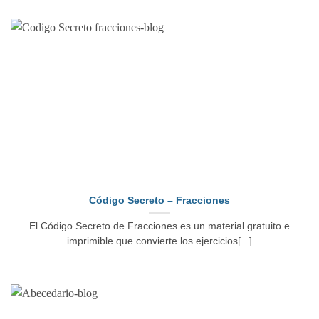
Código Secreto – Fracciones
El Código Secreto de Fracciones es un material gratuito e
imprimible que convierte los ejercicios[...]