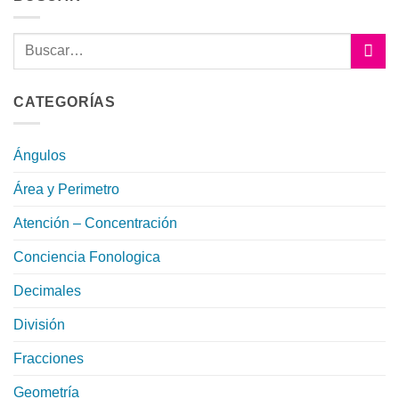
CATEGORÍAS
Ángulos
Área y Perimetro
Atención – Concentración
Conciencia Fonologica
Decimales
División
Fracciones
Geometría