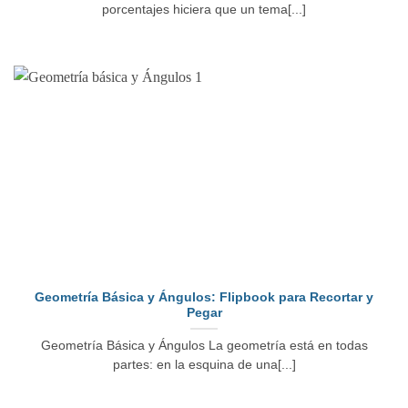
porcentajes hiciera que un tema[...]
Geometría Básica y Ángulos: Flipbook para Recortar y
Pegar
Geometría Básica y Ángulos La geometría está en todas
partes: en la esquina de una[...]