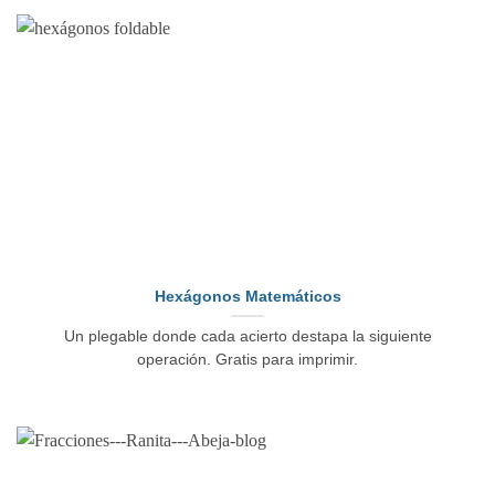
Hexágonos Matemáticos
Un plegable donde cada acierto destapa la siguiente
operación. Gratis para imprimir.