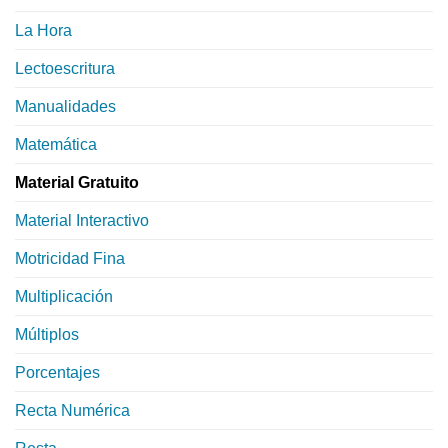
La Hora
Lectoescritura
Manualidades
Matemática
Material Gratuito
Material Interactivo
Motricidad Fina
Multiplicación
Múltiplos
Porcentajes
Recta Numérica