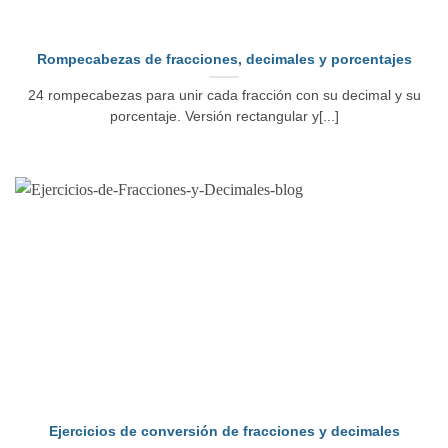
Rompecabezas de fracciones, decimales y porcentajes
24 rompecabezas para unir cada fracción con su decimal y su
porcentaje. Versión rectangular y[...]
Ejercicios de conversión de fracciones y decimales