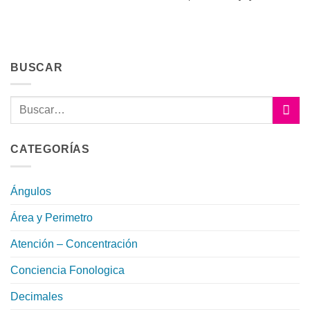
BUSCAR
CATEGORÍAS
Ángulos
Área y Perimetro
Atención – Concentración
Conciencia Fonologica
Decimales