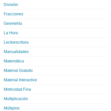
División
Fracciones
Geometría
La Hora
Lectoescritura
Manualidades
Matemática
Material Gratuito
Material Interactivo
Motricidad Fina
Multiplicación
Múltiplos