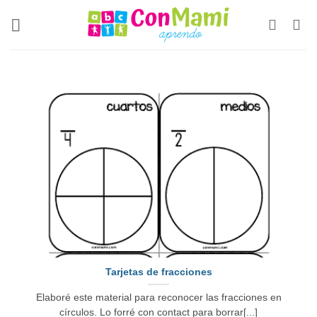
Tarjetas de fracciones
Elaboré este material para reconocer las fracciones en
círculos. Lo forré con contact para borrar[...]