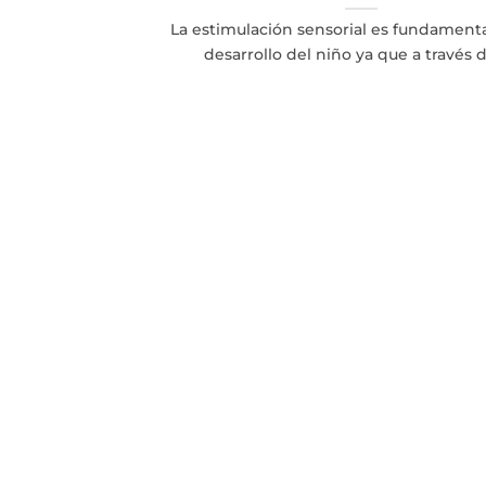
La estimulación sensorial es fundamenta
desarrollo del niño ya que a través de