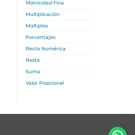
Motricidad Fina
Multiplicación
Múltiplos
Porcentajes
Recta Numérica
Resta
Suma
Valor Posicional