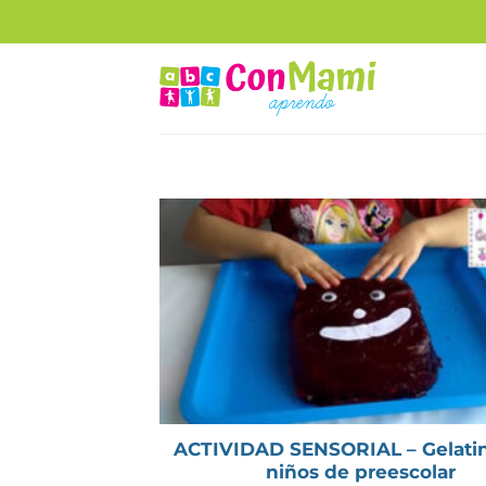
ACTIVIDAD SENSORIAL – Gelatin
niños de preescolar