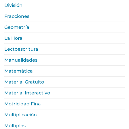
División
Fracciones
Geometría
La Hora
Lectoescritura
Manualidades
Matemática
Material Gratuito
Material Interactivo
Motricidad Fina
Multiplicación
Múltiplos