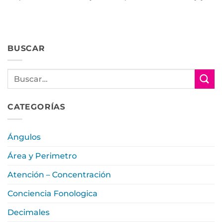
BUSCAR
CATEGORÍAS
Ángulos
Área y Perimetro
Atención – Concentración
Conciencia Fonologica
Decimales