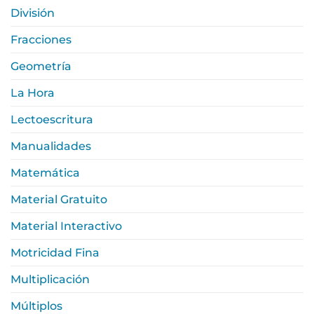
División
Fracciones
Geometría
La Hora
Lectoescritura
Manualidades
Matemática
Material Gratuito
Material Interactivo
Motricidad Fina
Multiplicación
Múltiplos