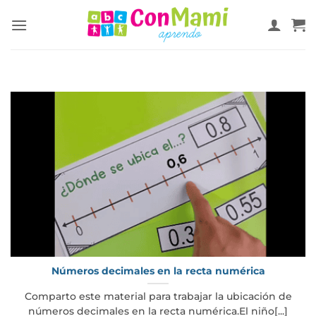
Números decimales en la recta numérica
Comparto este material para trabajar la ubicación de
números decimales en la recta numérica.El niño[...]