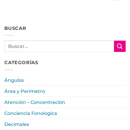
BUSCAR
CATEGORÍAS
Ángulos
Área y Perimetro
Atención – Concentración
Conciencia Fonologica
Decimales