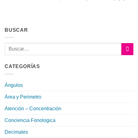
BUSCAR
CATEGORÍAS
Ángulos
Área y Perimetro
Atención – Concentración
Conciencia Fonologica
Decimales