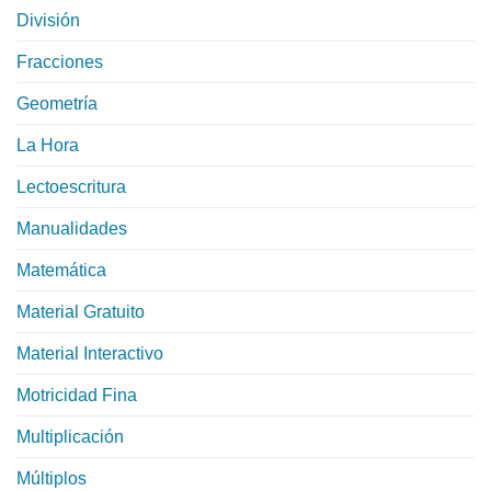
División
Fracciones
Geometría
La Hora
Lectoescritura
Manualidades
Matemática
Material Gratuito
Material Interactivo
Motricidad Fina
Multiplicación
Múltiplos