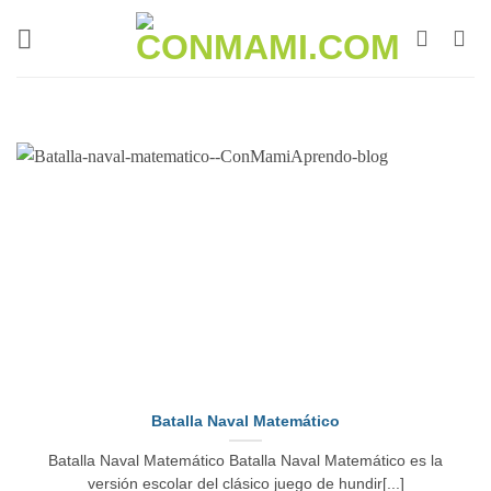
Batalla Naval Matemático
Batalla Naval Matemático Batalla Naval Matemático es la
versión escolar del clásico juego de hundir[...]