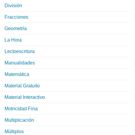
División
Fracciones
Geometría
La Hora
Lectoescritura
Manualidades
Matemática
Material Gratuito
Material Interactivo
Motricidad Fina
Multiplicación
Múltiplos