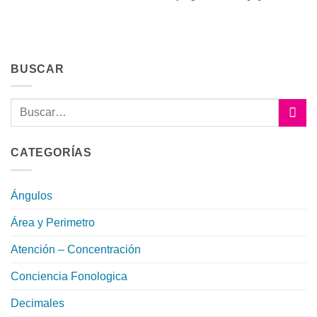
BUSCAR
CATEGORÍAS
Ángulos
Área y Perimetro
Atención – Concentración
Conciencia Fonologica
Decimales