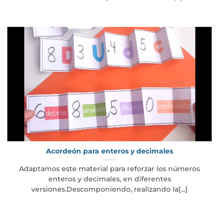
Acordeón para enteros y decimales
Adaptamos este material para reforzar los números
enteros y decimales, en diferentes
versiones.Descomponiendo, realizando la[...]