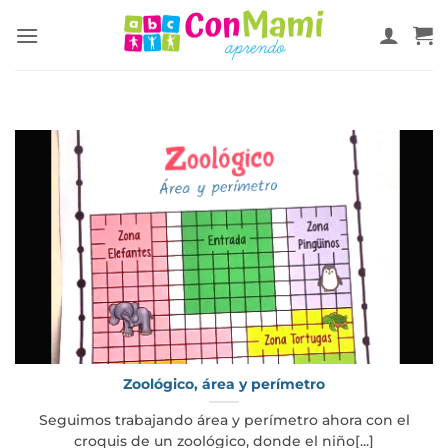
Zoológico, área y perímetro
Seguimos trabajando área y perímetro ahora con el
croquis de un zoológico, donde el niño[...]