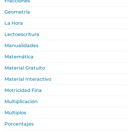
Fracciones
Geometría
La Hora
Lectoescritura
Manualidades
Matemática
Material Gratuito
Material Interactivo
Motricidad Fina
Multiplicación
Múltiplos
Porcentajes