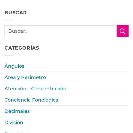
BUSCAR
CATEGORÍAS
Ángulos
Área y Perimetro
Atención – Concentración
Conciencia Fonologica
Decimales
División