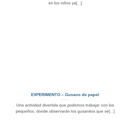
en los niños ya[...]
EXPERIMENTO – Gusano de papel
Una actividad divertida que podemos trabajar con los
pequeños, donde observarán los gusanitos que se[...]