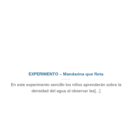
EXPERIMENTO – Mandarina que flota
En este experimento sencillo los niños aprenderán sobre la
densidad del agua al observar las[...]