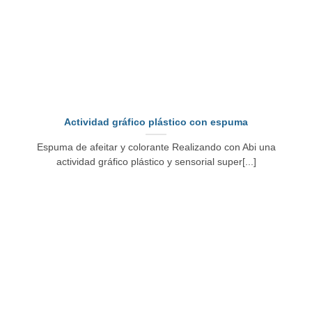
Actividad gráfico plástico con espuma
Espuma de afeitar y colorante Realizando con Abi una
actividad gráfico plástico y sensorial super[...]