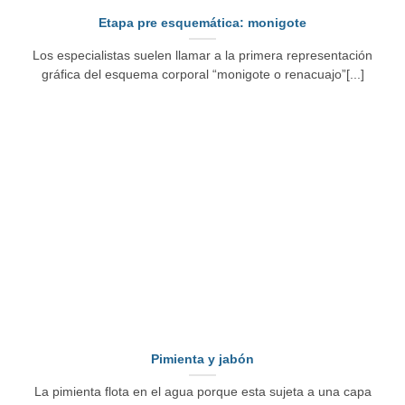
Etapa pre esquemática: monigote
Los especialistas suelen llamar a la primera representación
gráfica del esquema corporal “monigote o renacuajo”[...]
Pimienta y jabón
La pimienta flota en el agua porque esta sujeta a una capa