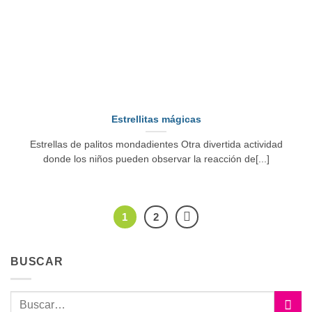
Estrellitas mágicas
Estrellas de palitos mondadientes Otra divertida actividad
donde los niños pueden observar la reacción de[...]
1
2
BUSCAR