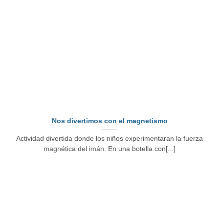
Nos divertimos con el magnetismo
Actividad divertida donde los niños experimentaran la fuerza
magnética del imán. En una botella con[...]