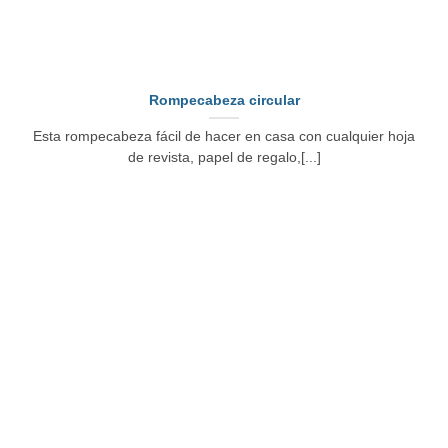
Rompecabeza circular
Esta rompecabeza fácil de hacer en casa con cualquier hoja
de revista, papel de regalo,[...]