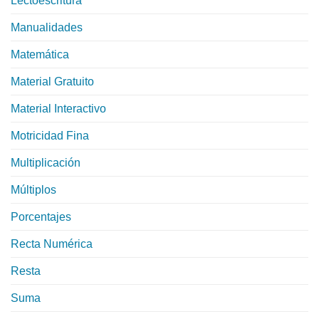
Lectoescritura
Manualidades
Matemática
Material Gratuito
Material Interactivo
Motricidad Fina
Multiplicación
Múltiplos
Porcentajes
Recta Numérica
Resta
Suma