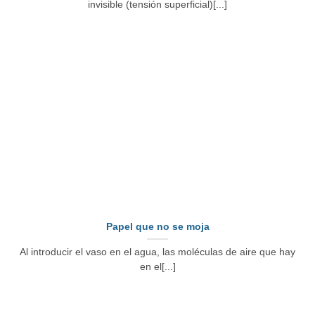
invisible (tensión superficial)[...]
Papel que no se moja
Al introducir el vaso en el agua, las moléculas de aire que hay
en el[...]