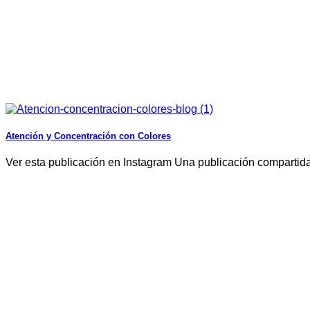
Atención y Concentración con Colores
Ver esta publicación en Instagram Una publicación compa