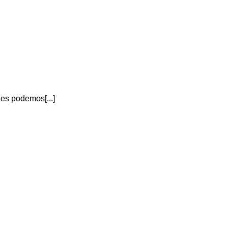
es podemos[...]