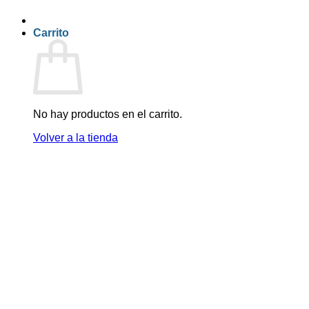
Carrito
No hay productos en el carrito.
Volver a la tienda