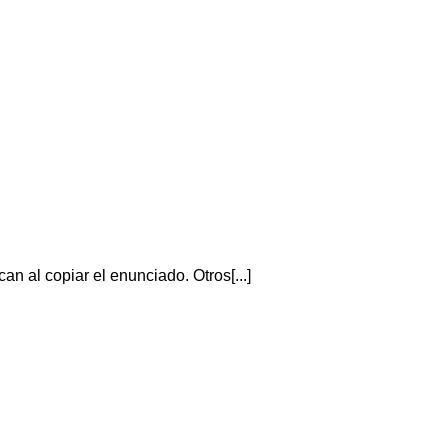
n al copiar el enunciado. Otros[...]