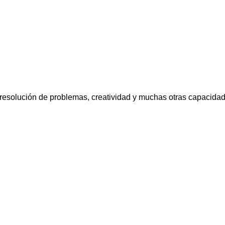
resolución de problemas, creatividad y muchas otras capacidad