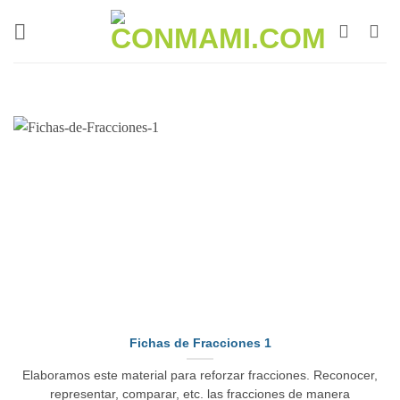
Fichas de Fracciones 1
Elaboramos este material para reforzar fracciones. Reconocer,
representar, comparar, etc. las fracciones de manera