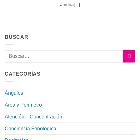
amena[...]
BUSCAR
CATEGORÍAS
Ángulos
Área y Perimetro
Atención – Concentración
Conciencia Fonologica