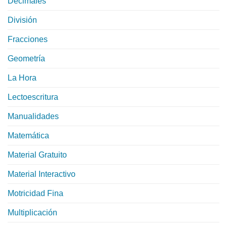
Decimales
División
Fracciones
Geometría
La Hora
Lectoescritura
Manualidades
Matemática
Material Gratuito
Material Interactivo
Motricidad Fina
Multiplicación