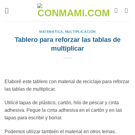
MATEMÁTICA
,
MULTIPLICACIÓN
Tablero para reforzar las tablas de
multiplicar
Elaboré este tablero con material de reciclaje para reforzar
las tablas de multiplicar.
Utilicé tapas de plástico, cartón, hilo de pescar y cinta
adhesiva. Pegue la cinta adhesiva en el cartón y en las
tapas para escribir y borrar.
Podemos utilizar también el material en otros temas.