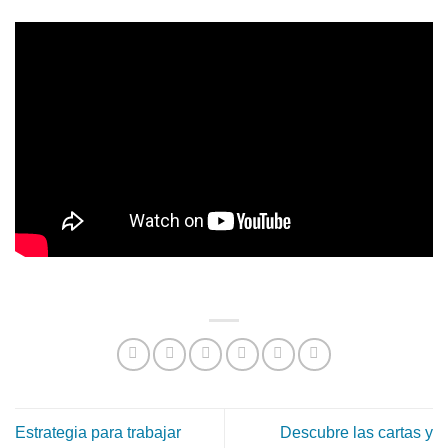
Estrategia para trabajar
Descubre las cartas y