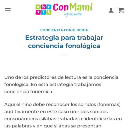
CONCIENCIA FONOLOGICA
Estrategia para trabajar
conciencia fonológica
Uno de los predictores de lectura es la conciencia
fonológica. En esta estrategia trabajamos
conciencia fonémica.
Aquí el niño debe reconocer los sonidos (fonemas)
auditivamente en este caso unir dos sonidos
consonánticos (sílabas trabadas) e identificarlas en
las palabras y en que sílabas se presentan.