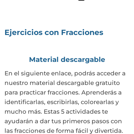
Ejercicios con Fracciones
Material descargable
En el siguiente enlace, podrás acceder a
nuestro material descargable gratuito
para practicar fracciones. Aprenderás a
identificarlas, escribirlas, colorearlas y
mucho más. Estas 5 actividades te
ayudarán a dar tus primeros pasos con
las fracciones de forma fácil y divertida.