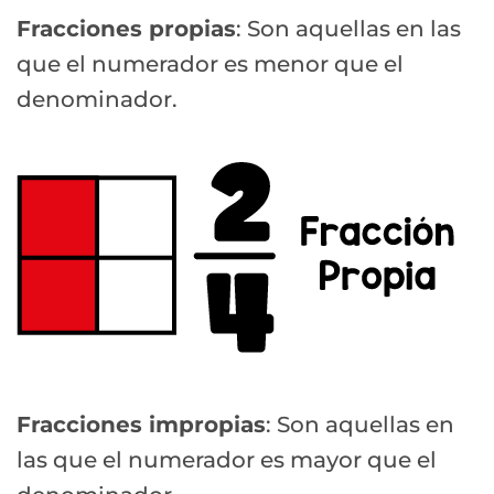
Fracciones propias
: Son aquellas en las
que el numerador es menor que el
denominador.
Fracciones impropias
: Son aquellas en
las que el numerador es mayor que el