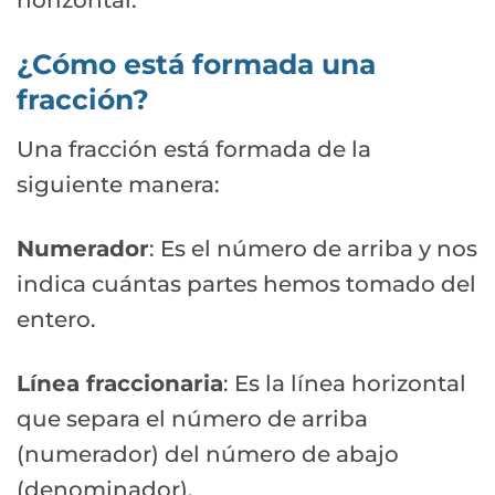
horizontal.
¿Cómo está formada una
fracción?
Una fracción está formada de la
siguiente manera:
Numerador
: Es el número de arriba y nos
indica cuántas partes hemos tomado del
entero.
Línea fraccionaria
: Es la línea horizontal
que separa el número de arriba
(numerador) del número de abajo
(denominador).