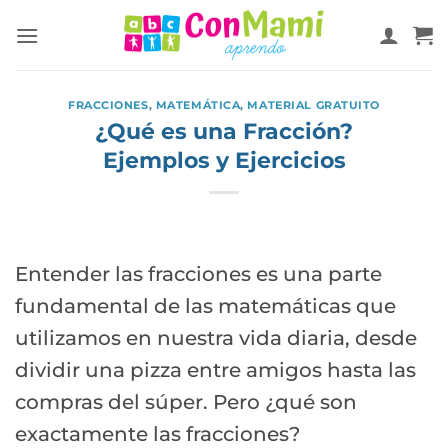
FRACCIONES
,
MATEMÁTICA
,
MATERIAL GRATUITO
¿Qué es una Fracción?
Ejemplos y Ejercicios
Entender las fracciones es una parte
fundamental de las matemáticas que
utilizamos en nuestra vida diaria, desde
dividir una pizza entre amigos hasta las
compras del súper. Pero ¿qué son
exactamente las fracciones?