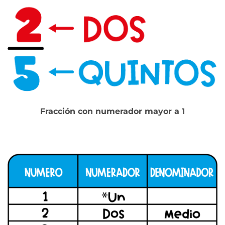
Fracción con numerador mayor a 1