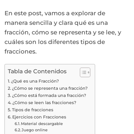
En este post, vamos a explorar de
manera sencilla y clara qué es una
fracción, cómo se representa y se lee, y
cuáles son los diferentes tipos de
fracciones.
Tabla de Contenidos
¿Qué es una Fracción?
¿Cómo se representa una fracción?
¿Cómo está formada una fracción?
¿Cómo se leen las fracciones?
Tipos de fracciones
Ejercicios con Fracciones
Material descargable
Juego online