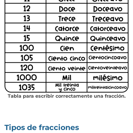
Tabla para escribir correctamente una fracción.
Tipos de fracciones