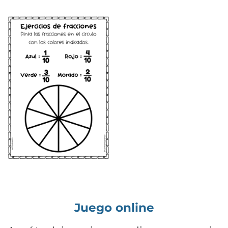
Juego online