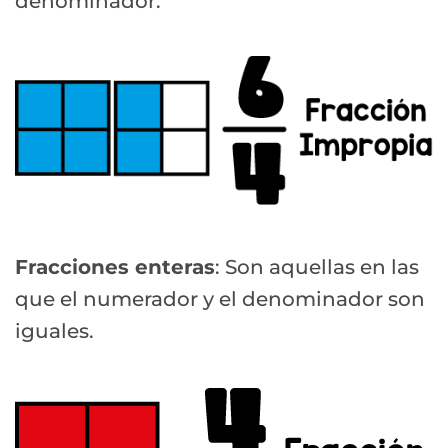
denominador.
Fracciones enteras
: Son aquellas en las
que el numerador y el denominador son
iguales.