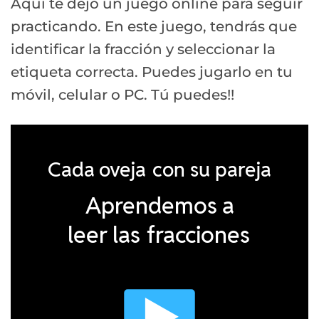
Aquí te dejo un juego online para seguir
practicando. En este juego, tendrás que
identificar la fracción y seleccionar la
etiqueta correcta. Puedes jugarlo en tu
móvil, celular o PC. Tú puedes!!