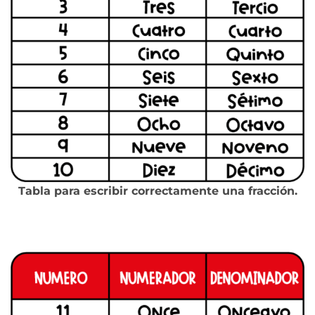
Tabla para escribir correctamente una fracción.