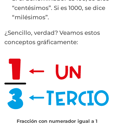
“centésimos”. Si es 1000, se dice
“milésimos”.
¿Sencillo, verdad? Veamos estos
conceptos gráficamente:
Fracción con numerador igual a 1