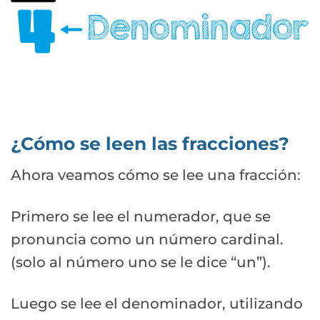
¿Cómo se leen las fracciones?
Ahora veamos cómo se lee una fracción:
Primero se lee el numerador, que se
pronuncia como un número cardinal.
(solo al número uno se le dice “un”).
Luego se lee el denominador, utilizando