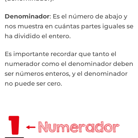
Denominador
: Es el número de abajo y
nos muestra en cuántas partes iguales se
ha dividido el entero.
Es importante recordar que tanto el
numerador como el denominador deben
ser números enteros, y el denominador
no puede ser cero.