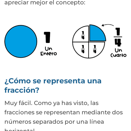
apreciar mejor el concepto:
¿Cómo se representa una
fracción?
Muy fácil. Como ya has visto, las
fracciones se representan mediante dos
números separados por una línea