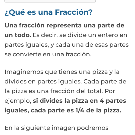
¿Qué es una Fracción?
Una fracción representa una parte de
un todo.
Es decir, se divide un entero en
partes iguales, y cada una de esas partes
se convierte en una fracción.
Imaginemos que tienes una pizza y la
divides en partes iguales. Cada parte de
la pizza es una fracción del total. Por
ejemplo,
si divides la pizza en 4 partes
iguales, cada parte es 1/4 de la pizza.
En la siguiente imagen podremos