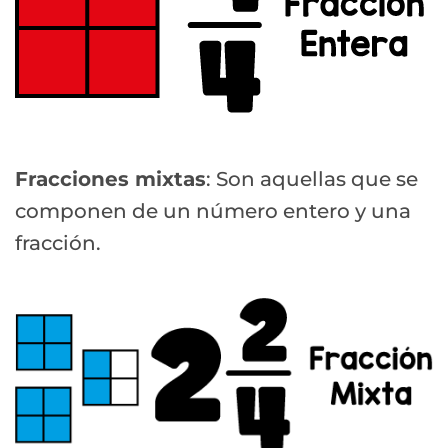
Fracciones mixtas
: Son aquellas que se
componen de un número entero y una
fracción.