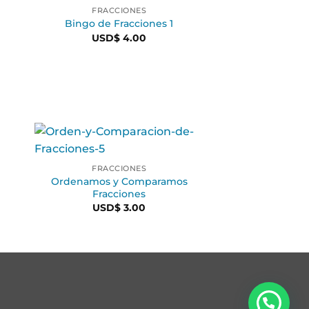
FRACCIONES
Bingo de Fracciones 1
USD$
4.00
FRACCIONES
Ordenamos y Comparamos
Fracciones
USD$
3.00