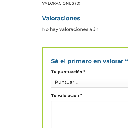
VALORACIONES (0)
Valoraciones
No hay valoraciones aún.
Sé el primero en valorar 
Tu puntuación
*
Tu valoración
*