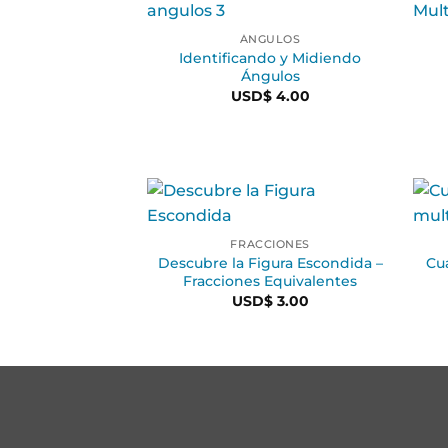
ÁNGULOS
Identificando y Midiendo
Ángulos
USD$
4.00
FRACCIONES
Descubre la Figura Escondida –
Cu
Fracciones Equivalentes
USD$
3.00