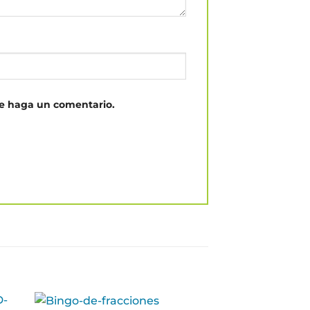
ue haga un comentario.