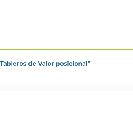
“Tableros de Valor posicional”