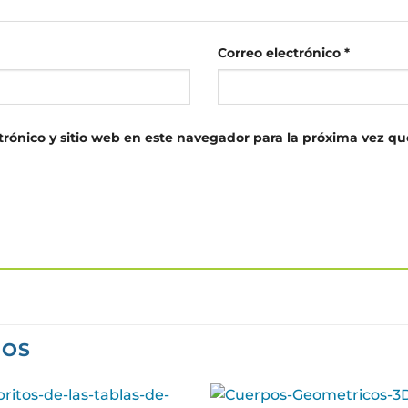
Correo electrónico
*
rónico y sitio web en este navegador para la próxima vez q
DOS