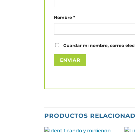
Nombre
*
Guardar mi nombre, correo elect
PRODUCTOS RELACIONA