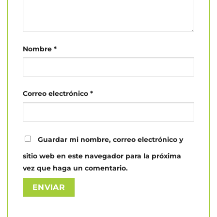
Nombre
*
Correo electrónico
*
Guardar mi nombre, correo electrónico y
sitio web en este navegador para la próxima
vez que haga un comentario.