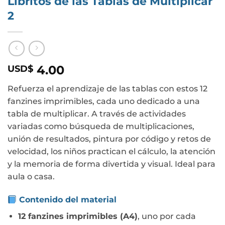
Libritos de las Tablas de Multiplicar
2
4.00
USD$
Refuerza el aprendizaje de las tablas con estos 12
fanzines imprimibles, cada uno dedicado a una
tabla de multiplicar. A través de actividades
variadas como búsqueda de multiplicaciones,
unión de resultados, pintura por código y retos de
velocidad, los niños practican el cálculo, la atención
y la memoria de forma divertida y visual. Ideal para
aula o casa.
Contenido del material
12 fanzines imprimibles (A4)
, uno por cada