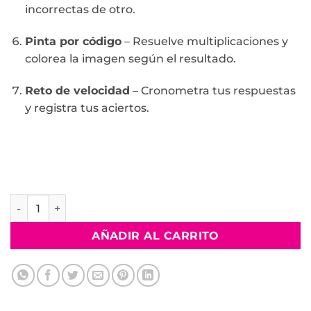
incorrectas de otro.
Pinta por código
– Resuelve multiplicaciones y
colorea la imagen según el resultado.
Reto de velocidad
– Cronometra tus respuestas
y registra tus aciertos.
AÑADIR AL CARRITO