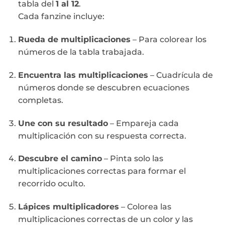
tabla del
1 al 12
.
Cada fanzine incluye:
Rueda de multiplicaciones
– Para colorear los
números de la tabla trabajada.
Encuentra las multiplicaciones
– Cuadrícula de
números donde se descubren ecuaciones
completas.
Une con su resultado
– Empareja cada
multiplicación con su respuesta correcta.
Descubre el camino
– Pinta solo las
multiplicaciones correctas para formar el
recorrido oculto.
Lápices multiplicadores
– Colorea las
multiplicaciones correctas de un color y las