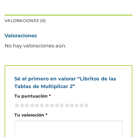
VALORACIONES (0)
Valoraciones
No hay valoraciones aún.
Sé el primero en valorar “Libritos de las
Tablas de Multiplicar 2”
Tu puntuación
*
Tu valoración
*