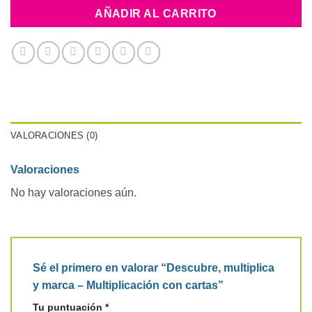
AÑADIR AL CARRITO
VALORACIONES (0)
Valoraciones
No hay valoraciones aún.
Sé el primero en valorar “Descubre, multiplica
y marca – Multiplicación con cartas”
Tu puntuación
*