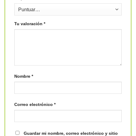
Tu valoración
*
Nombre
*
Correo electrónico
*
Guardar mi nombre, correo electrónico y sitio