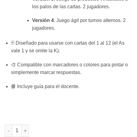
los palos de las cartas. 2 jugadores.
Versión 4
: Juego ágil por turnos alternos. 2
jugadores.
🃏 Diseñado para usarse con cartas del 1 al 12 (el As
vale 1 y se omite la K).
🎨 Compatible con marcadores o colores para pintar o
simplemente marcar respuestas.
📘 Incluye guía para el docente.