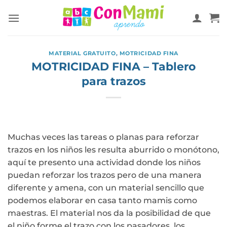
MATERIAL GRATUITO
,
MOTRICIDAD FINA
MOTRICIDAD FINA – Tablero
para trazos
Muchas veces las tareas o planas para reforzar
trazos en los niños les resulta aburrido o monótono,
aquí te presento una actividad donde los niños
puedan reforzar los trazos pero de una manera
diferente y amena, con un material sencillo que
podemos elaborar en casa tanto mamis como
maestras. El material nos da la posibilidad de que
el niño forme el trazo con los pasadores, los