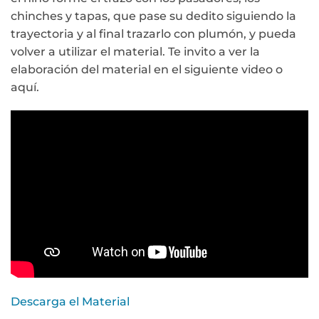
chinches y tapas, que pase su dedito siguiendo la
trayectoria y al final trazarlo con plumón, y pueda
volver a utilizar el material. Te invito a ver la
elaboración del material en el siguiente video o
aquí.
Descarga el Material