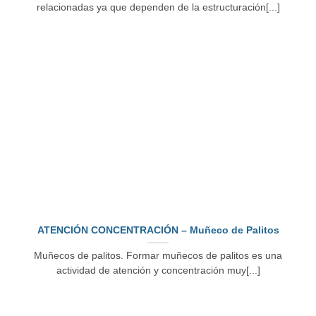
relacionadas ya que dependen de la estructuración[...]
ATENCIÓN CONCENTRACIÓN – Muñeco de Palitos
Muñecos de palitos. Formar muñecos de palitos es una
actividad de atención y concentración muy[...]