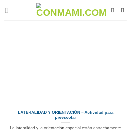
LATERALIDAD Y ORIENTACIÓN – Actividad para
preescolar
La lateralidad y la orientación espacial están estrechamente