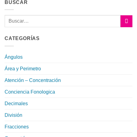
BUSCAR
CATEGORÍAS
Ángulos
Área y Perimetro
Atención – Concentración
Conciencia Fonologica
Decimales
División
Fracciones