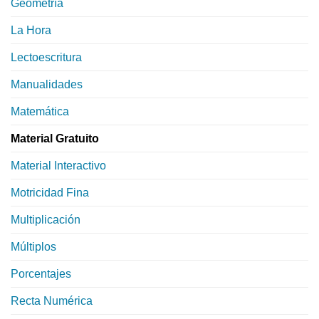
Geometría
La Hora
Lectoescritura
Manualidades
Matemática
Material Gratuito
Material Interactivo
Motricidad Fina
Multiplicación
Múltiplos
Porcentajes
Recta Numérica