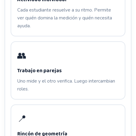
Cada estudiante resuelve a su ritmo. Permite
ver quién domina la medición y quién necesita
ayuda.
👥
Trabajo en parejas
Uno mide y el otro verifica. Luego intercambian
roles.
📍
Rincón de geometría