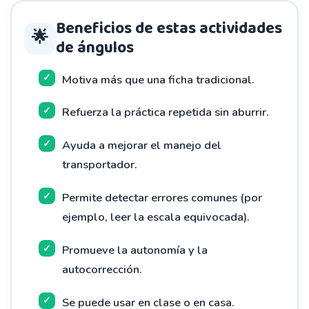
Beneficios de estas actividades
🌟
de ángulos
Motiva más que una ficha tradicional.
Refuerza la práctica repetida sin aburrir.
Ayuda a mejorar el manejo del
transportador.
Permite detectar errores comunes (por
ejemplo, leer la escala equivocada).
Promueve la autonomía y la
autocorrección.
Se puede usar en clase o en casa.