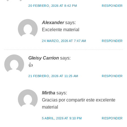
20 FEBRERO, 2026 AT 8:42 PM
RESPONDER
Alexander
says:
Excelente material
24 MARZO, 2026 AT 7:47 AM
RESPONDER
Gleisy Carrion
says:
👍
21 FEBRERO, 2026 AT 11:25 AM
RESPONDER
Mirtha
says:
Gracias por compartir este excelente
material
5 ABRIL, 2026 AT 9:10 PM
RESPONDER