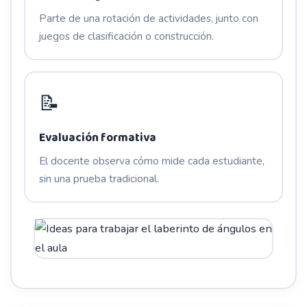
Parte de una rotación de actividades, junto con
juegos de clasificación o construcción.
📝
Evaluación formativa
El docente observa cómo mide cada estudiante,
sin una prueba tradicional.