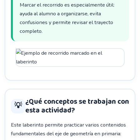
Marcar el recorrido es especialmente útil:
ayuda al alumno a organizarse, evita
confusiones y permite revisar el trayecto
completo.
¿Qué conceptos se trabajan con
💡
esta actividad?
Este laberinto permite practicar varios contenidos
fundamentales del eje de geometría en primaria: