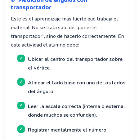
📏 Medición de ángulos con
transportador
Este es el aprendizaje más fuerte que trabaja el
material. No se trata solo de “poner el
transportador”, sino de hacerlo correctamente. En
esta actividad el alumno debe:
Ubicar el centro del transportador sobre
el vértice.
Alinear el lado base con uno de los lados
del ángulo.
Leer la escala correcta (interna o externa,
donde muchos se confunden).
Registrar mentalmente el número.