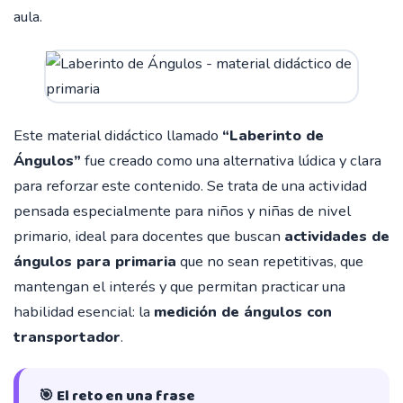
aula.
Este material didáctico llamado
“Laberinto de
Ángulos”
fue creado como una alternativa lúdica y clara
para reforzar este contenido. Se trata de una actividad
pensada especialmente para niños y niñas de nivel
primario, ideal para docentes que buscan
actividades de
ángulos para primaria
que no sean repetitivas, que
mantengan el interés y que permitan practicar una
habilidad esencial: la
medición de ángulos con
transportador
.
🎯 El reto en una frase