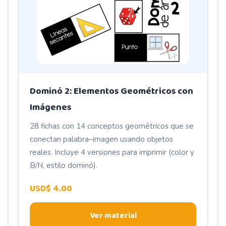
Dominó 2: Elementos Geométricos con
Imágenes
28 fichas con 14 conceptos geométricos que se
conectan palabra–imagen usando objetos
reales. Incluye 4 versiones para imprimir (color y
B/N, estilo dominó).
USD$ 4.00
Ver material