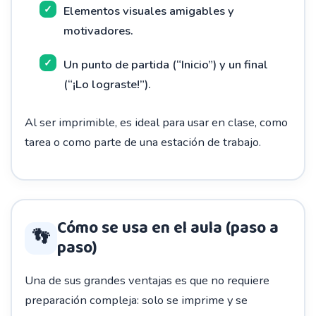
Elementos visuales amigables y
motivadores.
Un punto de partida (“Inicio”) y un final
(“¡Lo lograste!”).
Al ser imprimible, es ideal para usar en clase, como
tarea o como parte de una estación de trabajo.
Cómo se usa en el aula (paso a
👣
paso)
Una de sus grandes ventajas es que no requiere
preparación compleja: solo se imprime y se