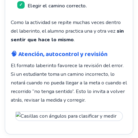
Elegir el camino correcto.
Como la actividad se repite muchas veces dentro
del laberinto, el alumno practica una y otra vez
sin
sentir que hace lo mismo
.
🧠 Atención, autocontrol y revisión
El formato laberinto favorece la revisión del error.
Si un estudiante toma un camino incorrecto, lo
notará cuando no pueda llegar a la meta o cuando el
recorrido “no tenga sentido”. Esto lo invita a volver
atrás, revisar la medida y corregir.