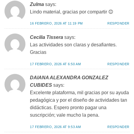
Zulma
says:
Lindo material, gracias por compartir 😊
16 FEBRERO, 2026 AT 11:19 PM
RESPONDER
Cecilia Tissera
says:
Las actividades son claras y desafiantes.
Gracias
17 FEBRERO, 2026 AT 6:50 AM
RESPONDER
DAIANA ALEXANDRA GONZALEZ
CUBIDES
says:
Excelente plataforma, mil gracias por su ayuda
pedagógica y por el diseño de actividades tan
didácticas. Espero pronto pagar una
suscripción; vale mucho la pena.
17 FEBRERO, 2026 AT 9:53 AM
RESPONDER