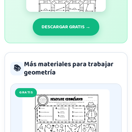
DESCARGAR GRATIS →
Más materiales para trabajar
📚
geometría
GRATIS