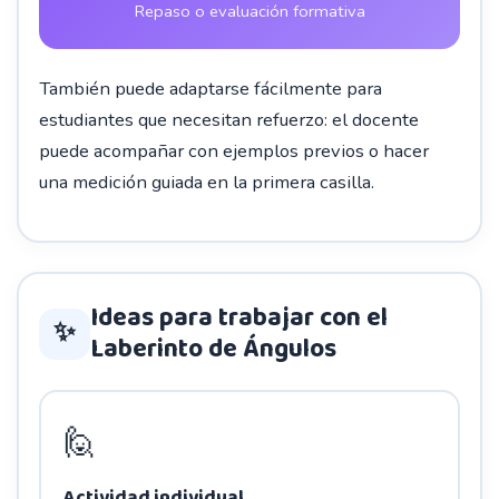
Repaso o evaluación formativa
También puede adaptarse fácilmente para
estudiantes que necesitan refuerzo: el docente
puede acompañar con ejemplos previos o hacer
una medición guiada en la primera casilla.
Ideas para trabajar con el
✨
Laberinto de Ángulos
🙋
Actividad individual