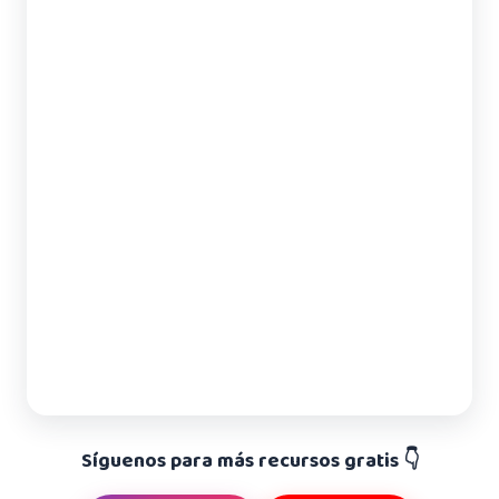
Síguenos para más recursos gratis 👇