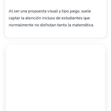
Al ser una propuesta visual y tipo juego, suele
captar la atención incluso de estudiantes que
normalmente no disfrutan tanto la matemática.