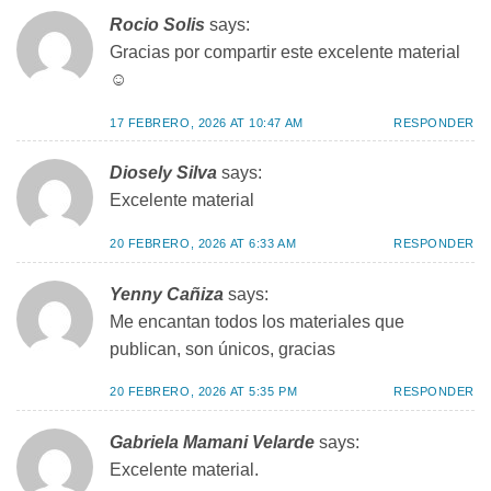
Rocio Solis
says:
Gracias por compartir este excelente material
☺️
17 FEBRERO, 2026 AT 10:47 AM
RESPONDER
Diosely Silva
says:
Excelente material
20 FEBRERO, 2026 AT 6:33 AM
RESPONDER
Yenny Cañiza
says:
Me encantan todos los materiales que
publican, son únicos, gracias
20 FEBRERO, 2026 AT 5:35 PM
RESPONDER
Gabriela Mamani Velarde
says:
Excelente material.