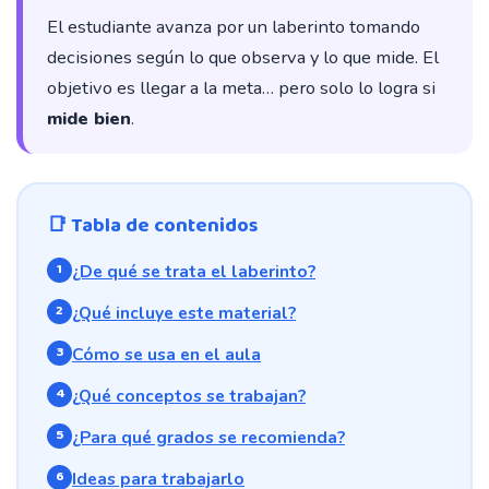
El estudiante avanza por un laberinto tomando
decisiones según lo que observa y lo que mide. El
objetivo es llegar a la meta… pero solo lo logra si
mide bien
.
📑 Tabla de contenidos
¿De qué se trata el laberinto?
¿Qué incluye este material?
Cómo se usa en el aula
¿Qué conceptos se trabajan?
¿Para qué grados se recomienda?
Ideas para trabajarlo