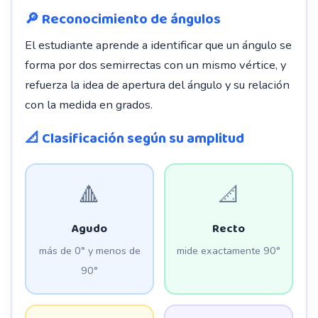
🔎 Reconocimiento de ángulos
El estudiante aprende a identificar que un ángulo se
forma por dos semirrectas con un mismo vértice, y
refuerza la idea de apertura del ángulo y su relación
con la medida en grados.
📐 Clasificación según su amplitud
🔺
📐
Agudo
Recto
más de 0° y menos de
mide exactamente 90°
90°