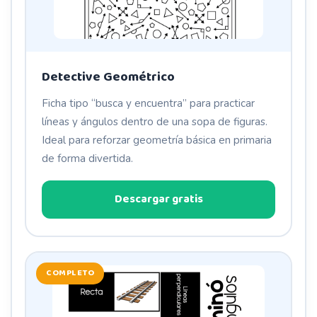
Detective Geométrico
Ficha tipo “busca y encuentra” para practicar
líneas y ángulos dentro de una sopa de figuras.
Ideal para reforzar geometría básica en primaria
de forma divertida.
Descargar gratis
COMPLETO