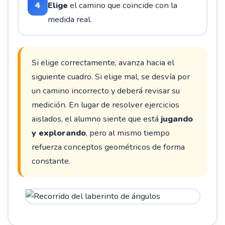
4
Elige
el camino que coincide con la
medida real.
Si elige correctamente, avanza hacia el
siguiente cuadro. Si elige mal, se desvía por
un camino incorrecto y deberá revisar su
medición. En lugar de resolver ejercicios
aislados, el alumno siente que está
jugando
y explorando
, pero al mismo tiempo
refuerza conceptos geométricos de forma
constante.