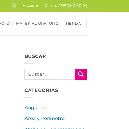
Acceder
Carrito /
USD$
0.00
ACTO
MATERIAL GRATUITO
TIENDA
BUSCAR
CATEGORÍAS
Ángulos
Área y Perimetro