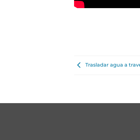
Trasladar agua a tra