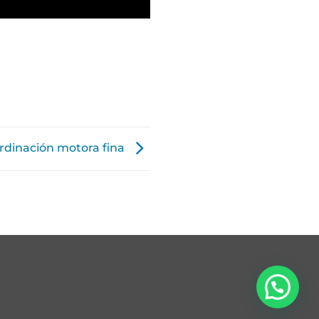
ordinación motora fina