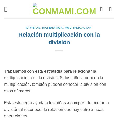
DIVISIÓN
,
MATEMÁTICA
,
MULTIPLICACIÓN
Relación multiplicación con la
división
Trabajamos con esta estrategia para relacionar la
multiplicación con la división. Si los niños conocen la
multiplicación, también pueden conocer la división con
esos números.
Esta estrategia ayuda a los niños a comprender mejor la
división al reconocer la relación que hay entre ambas
operaciones.