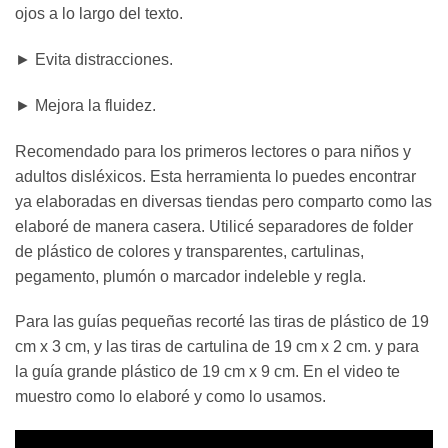
ojos a lo largo del texto.
► Evita distracciones.
► Mejora la fluidez.
Recomendado para los primeros lectores o para niños y
adultos disléxicos. Esta herramienta lo puedes encontrar
ya elaboradas en diversas tiendas pero comparto como las
elaboré de manera casera. Utilicé separadores de folder
de plástico de colores y transparentes, cartulinas,
pegamento, plumón o marcador indeleble y regla.
Para las guías pequeñas recorté las tiras de plástico de 19
cm x 3 cm, y las tiras de cartulina de 19 cm x 2 cm. y para
la guía grande plástico de 19 cm x 9 cm. En el video te
muestro como lo elaboré y como lo usamos.