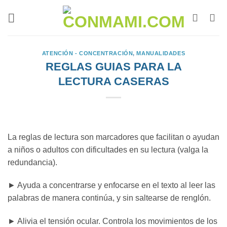
ATENCIÓN - CONCENTRACIÓN
,
MANUALIDADES
REGLAS GUIAS PARA LA
LECTURA CASERAS
La reglas de lectura son marcadores que facilitan o ayudan
a niños o adultos con dificultades en su lectura (valga la
redundancia).
► Ayuda a concentrarse y enfocarse en el texto al leer las
palabras de manera continúa, y sin saltearse de renglón.
► Alivia el tensión ocular. Controla los movimientos de los