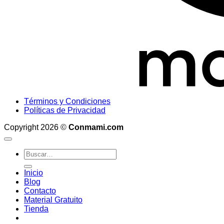
Términos y Condiciones
Políticas de Privacidad
Copyright 2026 ©
Conmami.com
Inicio
Blog
Contacto
Material Gratuito
Tienda