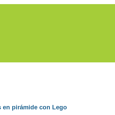
n pirámide con Lego