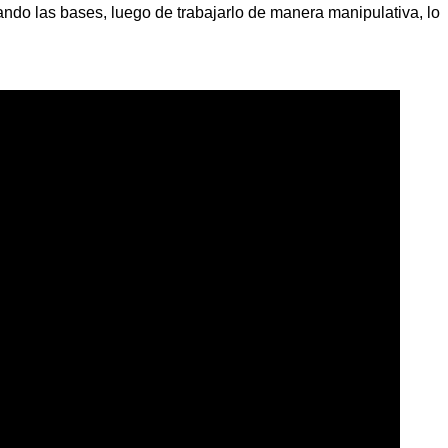
ndo las bases, luego de trabajarlo de manera manipulativa, lo