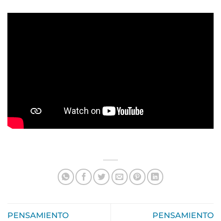
PENSAMIENTO
PENSAMIENTO