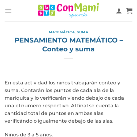
MATEMÁTICA
,
SUMA
PENSAMIENTO MATEMÁTICO –
Conteo y suma
En esta actividad los niños trabajarán conteo y
suma. Contarán los puntos de cada ala de la
mariquita y lo verificarán viendo debajo de cada
una el número respectivo. Al final se cuenta la
cantidad total de puntos en ambas alas
verificándolo igualmente debajo de las alas.
Niños de 3 a 5 años.