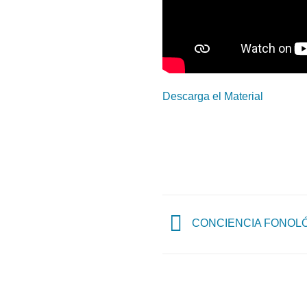
Descarga el Material
CONCIENCIA FONOLÓGIC