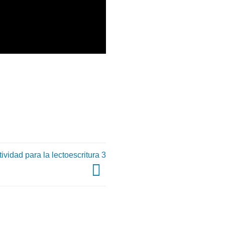
dad para la lectoescritura 3