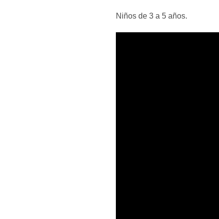
Niños de 3 a 5 años.