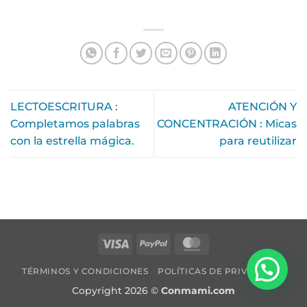
LECTOESCRITURA :
ATENCIÓN Y
Completamos palabras
CONCENTRACIÓN : Micas
con la estrella mágica.
para reutilizar
TÉRMINOS Y CONDICIONES
POLÍTICAS DE PRIVACIDAD
Copyright 2026 ©
Conmami.com