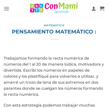
MATEMÁTICA
PENSAMIENTO MATEMÁTICO :
Trabajamos formando la recta numérica de
números del 1 al 20 de manera lúdica, motivadora y
divertida. Escribí los números en papeles de
colores y los plastifiqué para volverlos a utilizar, y
amarré un trozo de lana de sus extremos en dos
parantes donde se cuelgan los números formando
la recta numérica.
Con esta estrategia podemos trabajar muchas