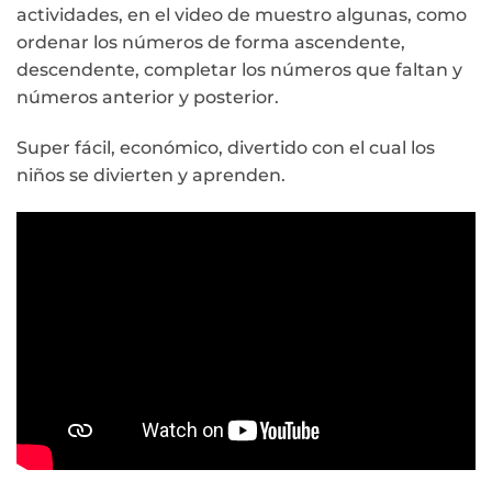
actividades, en el video de muestro algunas, como
ordenar los números de forma ascendente,
descendente, completar los números que faltan y
números anterior y posterior.
Super fácil, económico, divertido con el cual los
niños se divierten y aprenden.