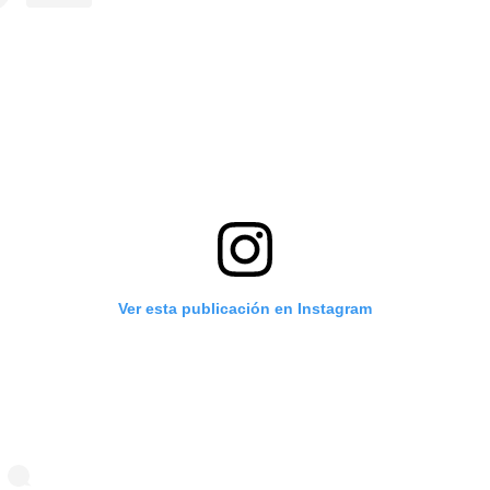
Ver esta publicación en Instagram