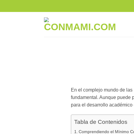
En el complejo mundo de las 
fundamental. Aunque puede par
para el desarrollo académico
Tabla de Contenidos
Comprendiendo el Mínimo Co