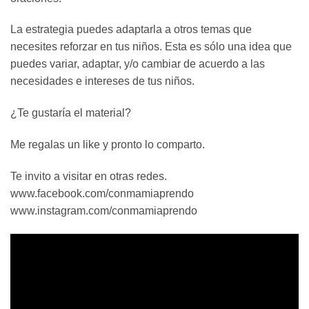
La estrategia puedes adaptarla a otros temas que
necesites reforzar en tus niños. Esta es sólo una idea que
puedes variar, adaptar, y/o cambiar de acuerdo a las
necesidades e intereses de tus niños.
¿Te gustaría el material?
Me regalas un like y pronto lo comparto.
Te invito a visitar en otras redes.
www.facebook.com/conmamiaprendo
www.instagram.com/conmamiaprendo