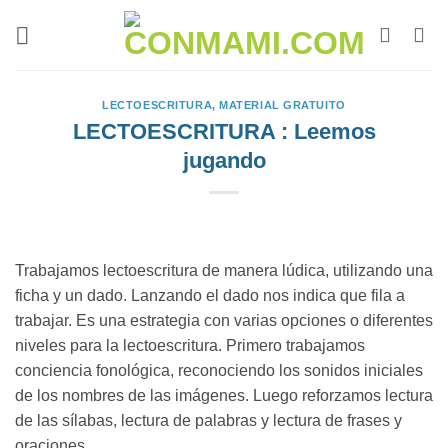
LECTOESCRITURA
,
MATERIAL GRATUITO
LECTOESCRITURA : Leemos
jugando
Trabajamos lectoescritura de manera lúdica, utilizando una
ficha y un dado. Lanzando el dado nos indica que fila a
trabajar. Es una estrategia con varias opciones o diferentes
niveles para la lectoescritura. Primero trabajamos
conciencia fonológica, reconociendo los sonidos iniciales
de los nombres de las imágenes. Luego reforzamos lectura
de las sílabas, lectura de palabras y lectura de frases y
oraciones.