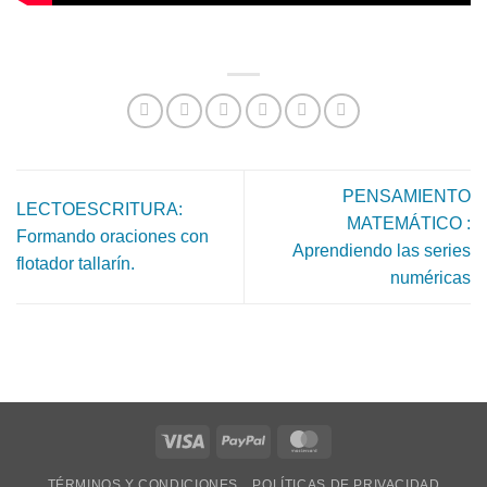
PENSAMIENTO
LECTOESCRITURA:
MATEMÁTICO :
Formando oraciones con
Aprendiendo las series
flotador tallarín.
numéricas
TÉRMINOS Y CONDICIONES
POLÍTICAS DE PRIVACIDAD