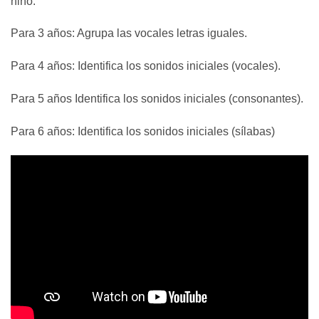
niño.
Para 3 años: Agrupa las vocales letras iguales.
Para 4 años: Identifica los sonidos iniciales (vocales).
Para 5 años Identifica los sonidos iniciales (consonantes).
Para 6 años: Identifica los sonidos iniciales (sílabas)