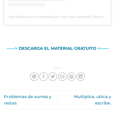
Una publicación compartida por con mami aprendo (@conmamiaprendo)
——>
DESCARGA EL MATERIAL GRATUITO
<——
Problemas de sumas y
Multiplica, ubica y
restas
escribe.