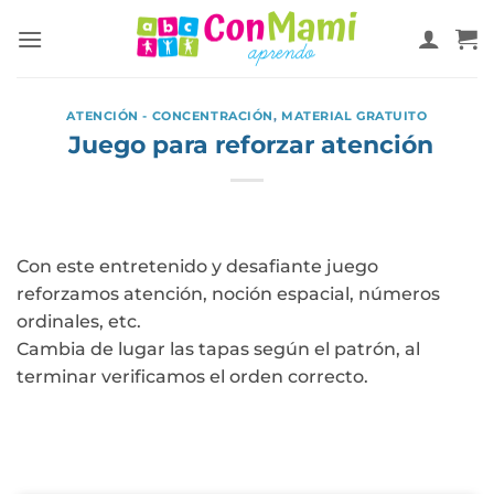
ATENCIÓN - CONCENTRACIÓN
,
MATERIAL GRATUITO
Juego para reforzar atención
Con este entretenido y desafiante juego
reforzamos atención, noción espacial, números
ordinales, etc.
Cambia de lugar las tapas según el patrón, al
terminar verificamos el orden correcto.