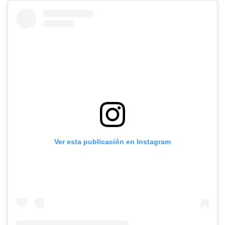
Ver esta publicación en Instagram