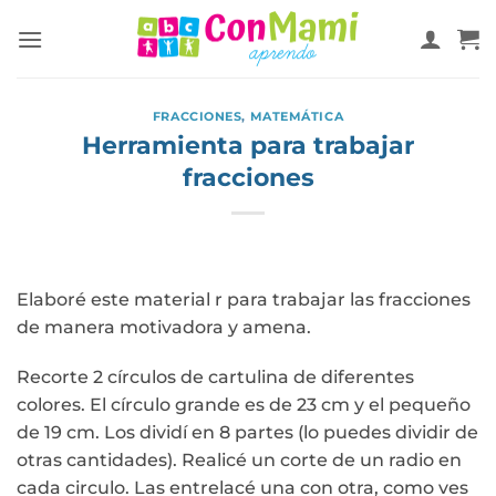
FRACCIONES
,
MATEMÁTICA
Herramienta para trabajar
fracciones
Elaboré este material r para trabajar las fracciones
de manera motivadora y amena.
Recorte 2 círculos de cartulina de diferentes
colores. El círculo grande es de 23 cm y el pequeño
de 19 cm. Los dividí en 8 partes (lo puedes dividir de
otras cantidades). Realicé un corte de un radio en
cada circulo. Las entrelacé una con otra, como ves