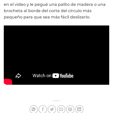
en el video y le pegué una palito de madera o una
brocheta al borde del corte del círculo más
pequeño para que sea más fácil deslizarlo.