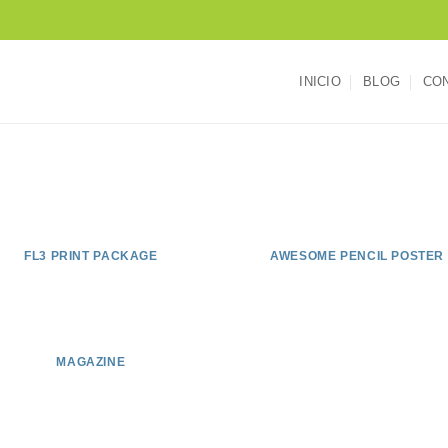
INICIO
BLOG
CO
FL3 PRINT PACKAGE
AWESOME PENCIL POSTER
MAGAZINE