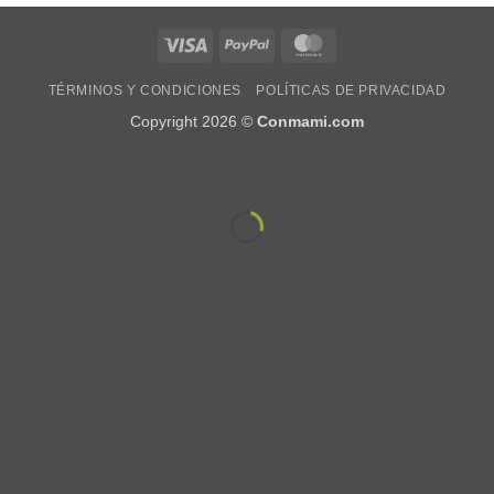
TÉRMINOS Y CONDICIONES
POLÍTICAS DE PRIVACIDAD
Copyright 2026 ©
Conmami.com