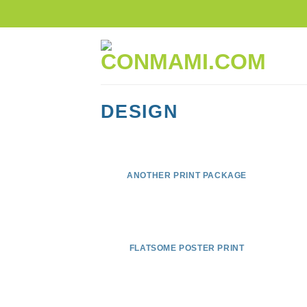
DESIGN
ANOTHER PRINT PACKAGE
FLATSOME POSTER PRINT