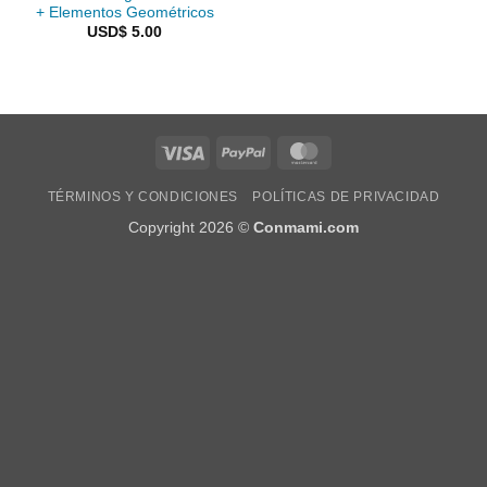
+ Elementos Geométricos
USD$
5.00
TÉRMINOS Y CONDICIONES
POLÍTICAS DE PRIVACIDAD
Copyright 2026 ©
Conmami.com