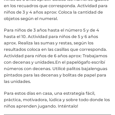
en los recuadros que corresponda. Actividad para
niños de 3 y 4 años aprox: Coloca la cantidad de
objetos según el numeral.
Para niños de 3 años hasta el número 5 y de 4
hasta el 10. Actividad para niños de 5 y 6 años
aprox. Realiza las sumas y restas, según los
resultados coloca en las casillas que corresponda.
Actividad para niños de 6 años aprox: Trabajamos
con decenas y unidades.En el papelógafo escribí
números con decenas. Utilicé palitos bajalenguas
pintados para las decenas y bolitas de papel para
las unidades.
Para estos días en casa, una estrategia fácil,
práctica, motivadora, lúdica y sobre todo donde los
niños aprenden jugando. Inténtalo!