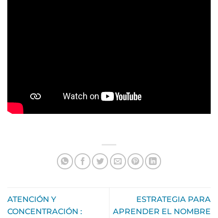
ATENCIÓN Y
ESTRATEGIA PARA
CONCENTRACIÓN :
APRENDER EL NOMBRE