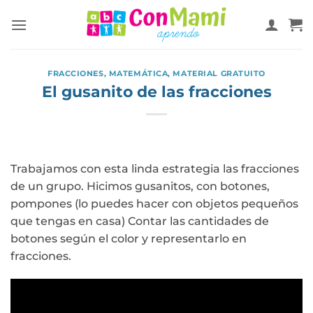
FRACCIONES
,
MATEMÁTICA
,
MATERIAL GRATUITO
El gusanito de las fracciones
Trabajamos con esta linda estrategia las fracciones
de un grupo. Hicimos gusanitos, con botones,
pompones (lo puedes hacer con objetos pequeños
que tengas en casa) Contar las cantidades de
botones según el color y representarlo en
fracciones.