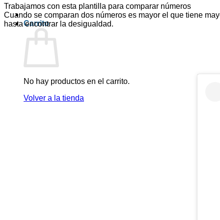
Trabajamos con esta plantilla para comparar números
Cuando se comparan dos números es mayor el que tiene mayor c
Carrito
hasta encontrar la desigualdad.
No hay productos en el carrito.
Volver a la tienda