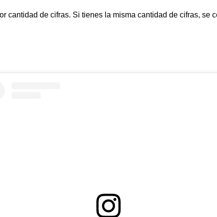
antidad de cifras. Si tienes la misma cantidad de cifras, se c