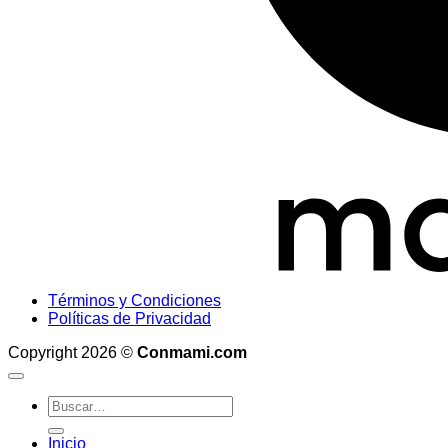
Términos y Condiciones
Políticas de Privacidad
Copyright 2026 ©
Conmami.com
Inicio