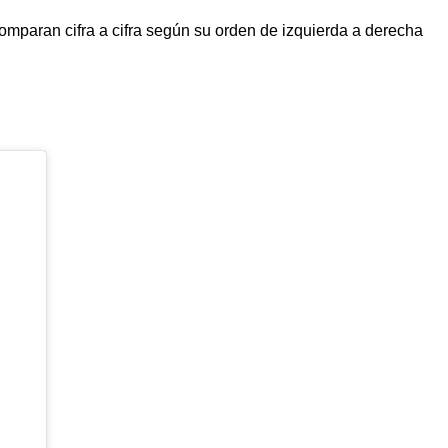
omparan cifra a cifra según su orden de izquierda a derecha