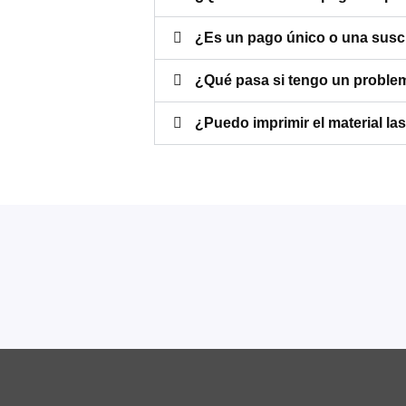
¿Es un pago único o una susc
¿Qué pasa si tengo un proble
¿Puedo imprimir el material la