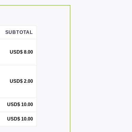
SUBTOTAL
USD$
8.00
USD$
2.00
USD$
10.00
USD$
10.00