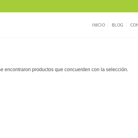
INICIO
BLOG
CO
e encontraron productos que concuerden con la selección.