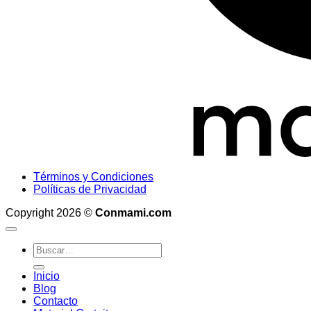
Términos y Condiciones
Políticas de Privacidad
Copyright 2026 ©
Conmami.com
Buscar
por:
Inicio
Blog
Contacto