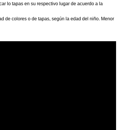
car lo tapas en su respectivo lugar de acuerdo a la
dad de colores o de tapas, según la edad del niño. Menor