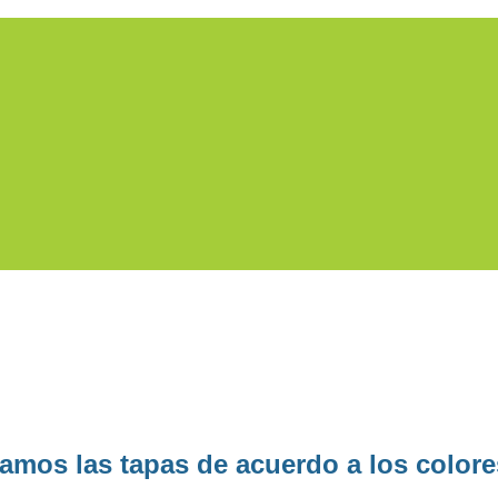
s las tapas de acuerdo a los colore