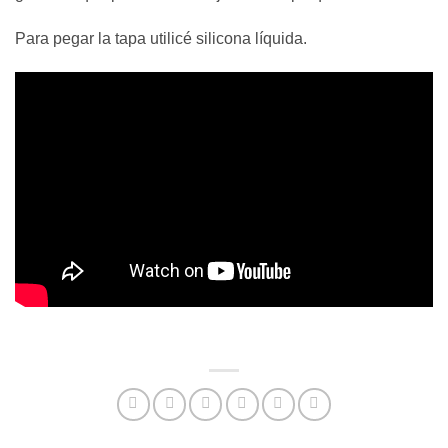
Para pegar la tapa utilicé silicona líquida.