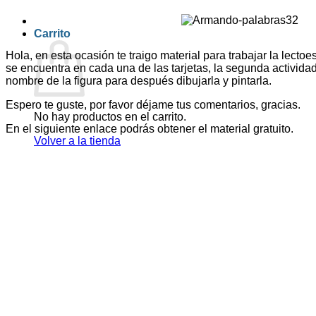
Carrito
Hola, en esta ocasión te traigo material para trabajar la lecto
se encuentra en cada una de las tarjetas, la segunda actividad 
nombre de la figura para después dibujarla y pintarla.
Espero te guste, por favor déjame tus comentarios, gracias.
No hay productos en el carrito.
En el siguiente enlace podrás obtener el material gratuito.
Volver a la tienda