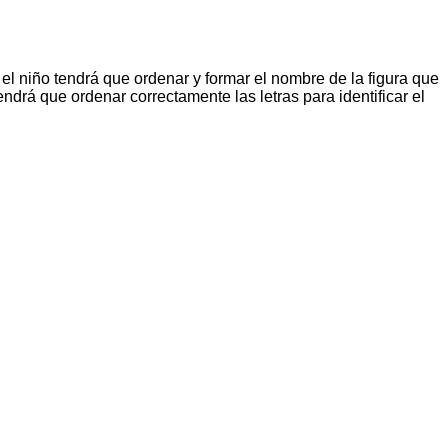
d el niño tendrá que ordenar y formar el nombre de la figura que
endrá que ordenar correctamente las letras para identificar el