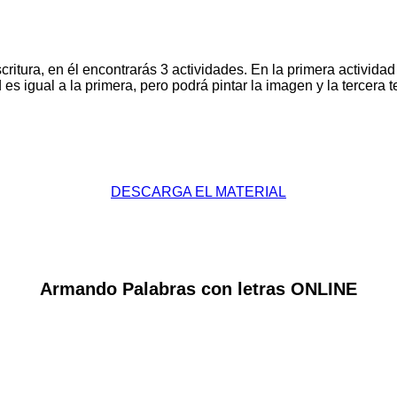
escritura, en él encontrarás 3 actividades. En la primera activida
es igual a la primera, pero podrá pintar la imagen y la tercera t
DESCARGA EL MATERIAL
Armando Palabras con letras ONLINE