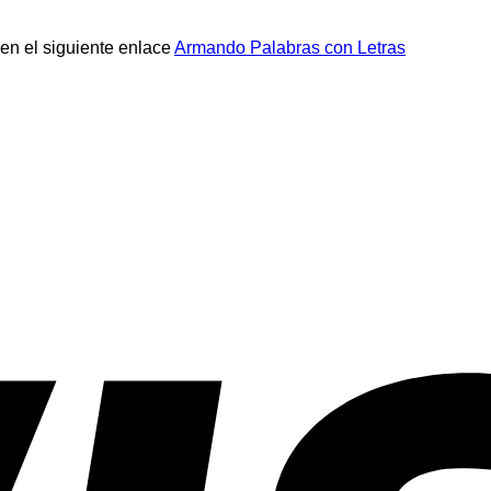
 en el siguiente enlace
Armando Palabras con Letras