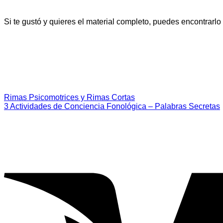
Si te gustó y quieres el material completo, puedes encontrarlo
Rimas Psicomotrices y Rimas Cortas
3 Actividades de Conciencia Fonológica – Palabras Secretas