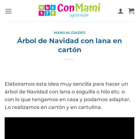
MANUALIDADES
Árbol de Navidad con lana en
cartón
Elaboramos esta idea muy sencilla para hacer un
árbol de Navidad con lana o soguilla o hilo etc. o
con lo que tengamos en casa y podamos adaptar.
Lo realizamos en cartón y en cartulina.