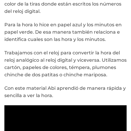
color de la tiras donde están escritos los números
del reloj digital.
Para la hora lo hice en papel azul y los minutos en
papel verde. De esa manera también relaciona e
identifica cuales son las hora y los minutos.
Trabajamos con el reloj para convertir la hora del
reloj analógico al reloj digital y viceversa. Utilizamos
cartón, papeles de colores, témpera, plumones
chinche de dos patitas o chinche mariposa.
Con este material Abi aprendió de manera rápida y
sencilla a ver la hora.