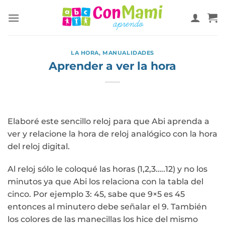
LA HORA
,
MANUALIDADES
Aprender a ver la hora
Elaboré este sencillo reloj para que Abi aprenda a
ver y relacione la hora de reloj analógico con la hora
del reloj digital.
Al reloj sólo le coloqué las horas (1,2,3…..12) y no los
minutos ya que Abi los relaciona con la tabla del
cinco. Por ejemplo 3: 45, sabe que 9×5 es 45
entonces al minutero debe señalar el 9. También
los colores de las manecillas los hice del mismo