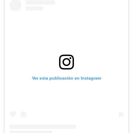
Ver esta publicación en Instagram