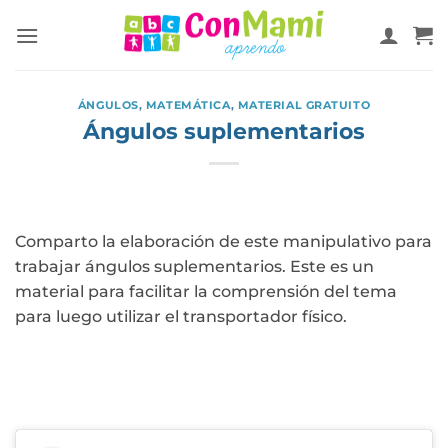
ÁNGULOS
,
MATEMÁTICA
,
MATERIAL GRATUITO
Ángulos suplementarios
Comparto la elaboración de este manipulativo para
trabajar ángulos suplementarios. Este es un
material para facilitar la comprensión del tema
para luego utilizar el transportador físico.